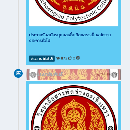
ประกาศรับสมัครบุคคลเพื่อเลือกสรรเป็นพนักงาน
ราชการทั่วไป
1173
0
ข่าวสาร (ทั่วไป)
ข่าวประชาสัมพันธ์
3 ปี ที่ผ่านมา