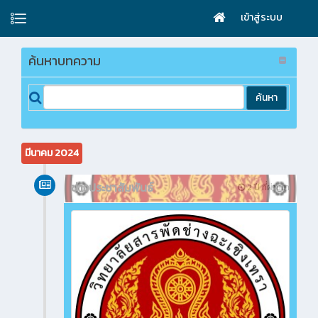
เข้าสู่ระบบ
ค้นหาบทความ
มีนาคม 2024
ข่าวประชาสัมพันธ์
2 ปี ที่ผ่านมา