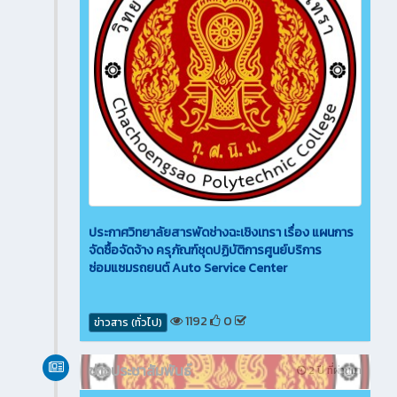
ประกาศวิทยาลัยสารพัดช่างฉะเชิงเทรา เรื่อง แผนการ
จัดซื้อจัดจ้าง ครุภัณฑ์ชุดปฏิบัติการศูนย์บริการ
ซ่อมแซมรถยนต์ Auto Service Center
1192
0
ข่าวสาร (ทั่วไป)
ข่าวประชาสัมพันธ์
2 ปี ที่ผ่านมา