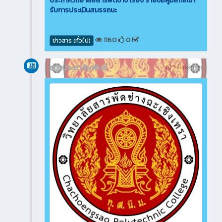
ประกาศวิทยาลัยสารพัดช่าง เรื่อง รายชื่อผู้มีสิทธิเข้า
รับการประเมินสมรรถนะ
1160
0
ข่าวสาร (ทั่วไป)
ข่าวประชาสัมพันธ์
3 ปี ที่ผ่านมา