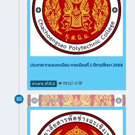
ประกาศ การลงทะเบียน ภาคเรียนที่ 2 ปีการศึกษา 2566
1151
0
ข่าวสาร (ทั่วไป)
ข่าวประชาสัมพันธ์
3 ปี ที่ผ่านมา