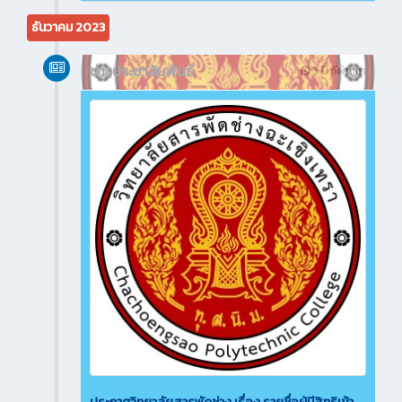
ธันวาคม 2023
ข่าวประชาสัมพันธ์
3 ปี ที่ผ่านมา