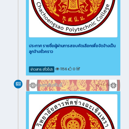
ประกาศ รายชื่อผู้ผ่านการสอบคัดเลือกเพื่อจัดจ้างเป็น
ลูกจ้างชั่วคราว
1156
0
ข่าวสาร (ทั่วไป)
ข่าวประชาสัมพันธ์
3 ปี ที่ผ่านมา