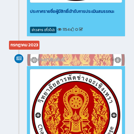
ประกาศรายชื่อผู้มีสิทธิ์เข้ารับการประเมินสมรรถนะ
1154
0
ข่าวสาร (ทั่วไป)
กรกฎาคม 2023
ข่าวประชาสัมพันธ์
3 ปี ที่ผ่านมา