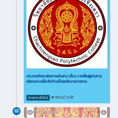
ประกาศวิทยาลัยสารพัดช่าง เรื่อง รายชื่อผู้ผ่านการ
เลือกสรรเพื่อจัดจ้างเป็นพนักงานราชการ
1150
0
ข่าวสาร (ทั่วไป)
ข่าวประชาสัมพันธ์
3 ปี ที่ผ่านมา