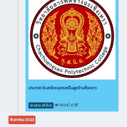
ประกาศ รับสมัครบุคคลเป็นลูกจ้างชั่วคราว
1153
0
ข่าวสาร (ทั่วไป)
สิงหาคม 2023