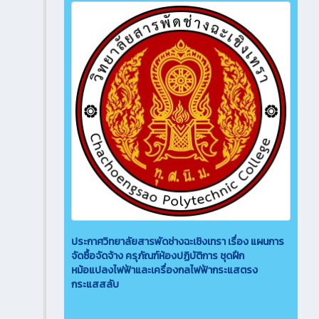
ประกาศวิทยาลัยสารพัดช่างฉะเชิงเทรา เรื่อง แผนการ
จัดซื้อจัดจ้าง ครุภัณฑ์ห้องปฏิบัติการ ชุดฝึก
หม้อแปลงไฟฟ้าและเครื่องกลไฟฟ้ากระแสตรง
กระแสสลับ