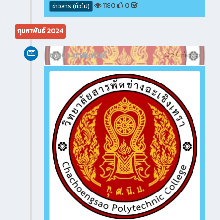
1180
0
ข่าวสาร (ทั่วไป)
กุมภาพันธ์ 2024
ข่าวประชาสัมพันธ์
2 ปี ที่ผ่านมา