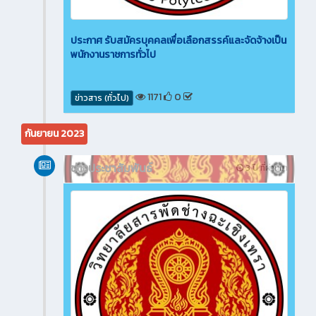
ประกาศ รับสมัครบุคคลเพื่อเลือกสรรค์และจัดจ้างเป็น
พนักงานราชการทั่วไป
1171
0
ข่าวสาร (ทั่วไป)
กันยายน 2023
ข่าวประชาสัมพันธ์
3 ปี ที่ผ่านมา