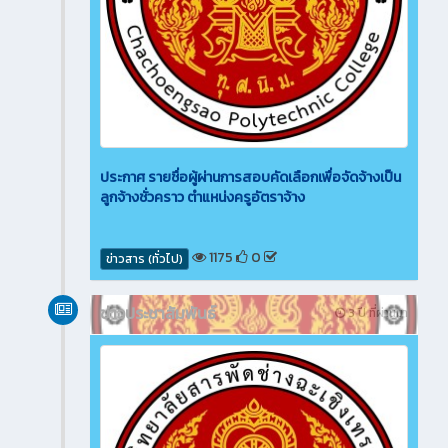
ประกาศ รายชื่อผู้ผ่านการสอบคัดเลือกเพื่อจัดจ้างเป็น
ลูกจ้างชั่วคราว ตำแหน่งครูอัตราจ้าง
1175
0
ข่าวสาร (ทั่วไป)
ข่าวประชาสัมพันธ์
3 ปี ที่ผ่านมา