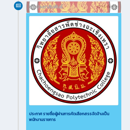
ข่าวประชาสัมพันธ์
3 ปี ที่ผ่านมา
ประกาศ รายชื่อผู้ผ่านการคัดเลือกสรรจัดจ้างเป็น
พนักงานราชการ