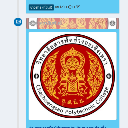
1210
0
ข่าวสาร (ทั่วไป)
ข่าวประชาสัมพันธ์
3 ปี ที่ผ่านมา