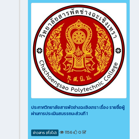
ประกาศวิทยาลัยสารพัดช่างฉะเชิงเทรา เรื่อง รายชื่อผู้
ผ่านการประเมินสมรรถนะส่วนที 1
1156
0
ข่าวสาร (ทั่วไป)