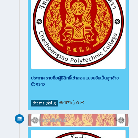
ประกาศ รายชื่อผู้มีสิทธิ์เข้าสอบแข่งขจันเป็นลูกจ้าง
ชั่วคราว
1171
0
ข่าวสาร (ทั่วไป)
ข่าวประชาสัมพันธ์
3 ปี ที่ผ่านมา