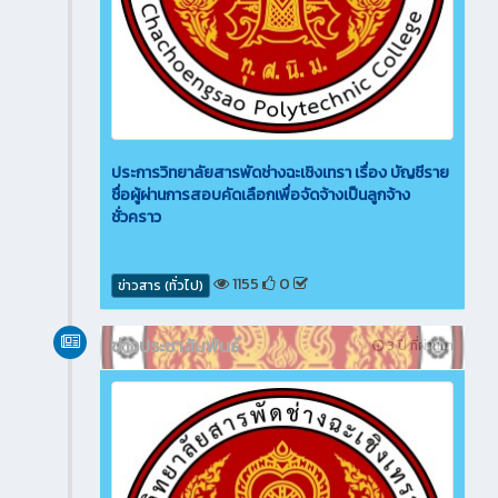
ประการวิทยาลัยสารพัดช่างฉะเชิงเทรา เรื่อง บัญชีราย
ชื่อผู้ผ่านการสอบคัดเลือกเพื่อจัดจ้างเป็นลูกจ้าง
ชั่วคราว
1155
0
ข่าวสาร (ทั่วไป)
ข่าวประชาสัมพันธ์
3 ปี ที่ผ่านมา