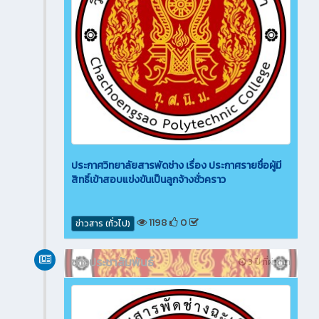
ประกาศวิทยาลัยสารพัดช่าง เรื่อง ประกาศรายชื่อผู้มี
สิทธิ์เข้าสอบแข่งขันเป็นลูกจ้างชั่วคราว
1198
0
ข่าวสาร (ทั่วไป)
ข่าวประชาสัมพันธ์
3 ปี ที่ผ่านมา