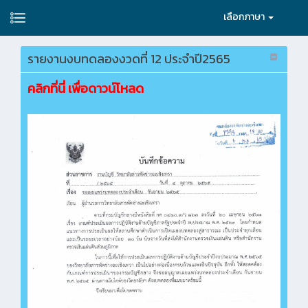
เลือกภาษา
รายงานงบทดลองงวดที่ 12 ประจำปี2565
คลิกที่นี่ เพื่อดาวน์โหลด