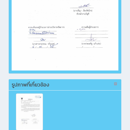
รูปภาพที่เกี่ยวข้อง