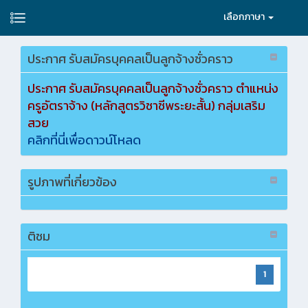
เลือกภาษา
ประกาศ รับสมัครบุคคลเป็นลูกจ้างชั่วคราว
ประกาศ รับสมัครบุคคลเป็นลูกจ้างชั่วคราว ตำแหน่ง
ครูอัตราจ้าง (หลักสูตรวิชาชีพระยะสั้น) กลุ่มเสริม
สวย
คลิกที่นี่เพื่อดาวน์โหลด
รูปภาพที่เกี่ยวข้อง
ติชม
1