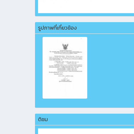
รูปภาพที่เกี่ยวข้อง
ติชม