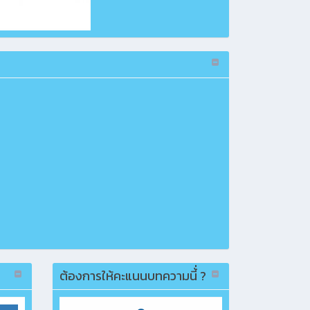
ต้องการให้คะแนนบทความนี้่ ?