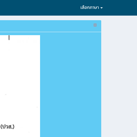
เลือกภาษา