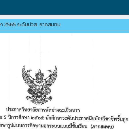
กษา 2565 ระดับปวส. ภาคสมทบ