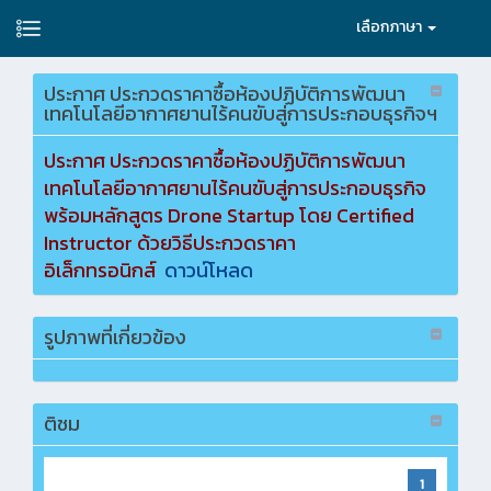
เลือกภาษา
ประกาศ ประกวดราคาซื้อห้องปฏิบัติการพัฒนา
เทคโนโลยีอากาศยานไร้คนขับสู่การประกอบธุรกิจฯ
ประกาศ ประกวดราคาซื้อห้องปฏิบัติการพัฒนา
เทคโนโลยีอากาศยานไร้คนขับสู่การประกอบธุรกิจ
พร้อมหลักสูตร Drone Startup โดย Certified
Instructor ด้วยวิธีประกวดราคา
อิเล็กทรอนิกส์
ดาวน์โหลด
รูปภาพที่เกี่ยวข้อง
ติชม
1