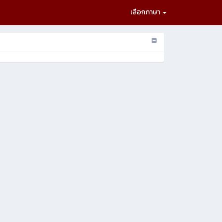
เลือกภาษา