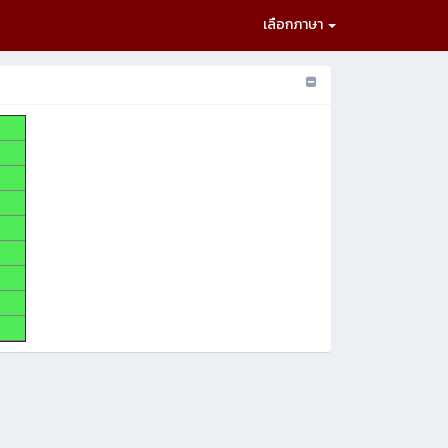
เลือกภาษา