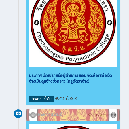
ประกาศ บัญชีรายชื่อผู้ผ่านการสอบคัดเลือกเพื่อจัด
จ้างเป็นลูกจ้างชั่วคราว (ครูอัตราจ้าง)
115
0
ข่าวสาร (ทั่วไป)
ข่าวประชาสัมพันธ์
4 สัปดาห์ ที่ผ่านมา