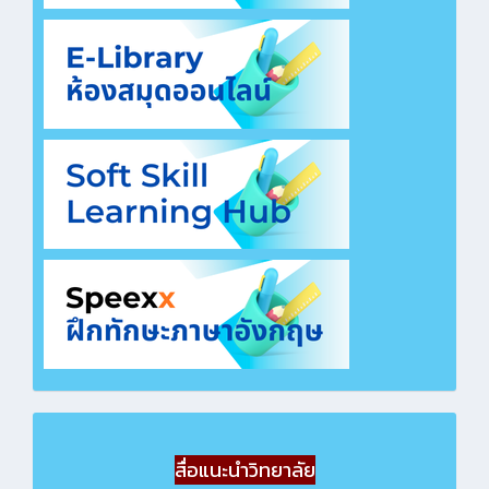
สื่อแนะนำวิทยาลัย