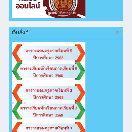
ซื้อหนังสือเรียนระดับ ปวช. ภาคเรียนที่ 2 ปีการ
ศึกษา 2568
คลิกเพื่อเปิดไฟล์ PDF
เว็บลิ้งค์
โครงการห้องเรียนภาษาอังกฤษและภาษาจีนเพื่อ
การสื่อสาร (วิธี e-bidding)
คลิกเพื่อเปิดไฟล์ PDF
ซื้อวัสดุจัดนิทรรศการเทิดพระเกียรติฯ งานกิจกรรม
คลิกเพื่อเปิดไฟล์ PDF
ซื้อหนังสือเรียนระดับ ปวช. ภาคเรียนที่ 2 ปีการ
ศึกษา 2568
คลิกเพื่อเปิดไฟล์ PDF
ซื้อหนังสือเรียนระดับ ปวช. ภาคเรียนที่ 2 ปีการ
ศึกษา 2568
คลิกเพื่อเปิดไฟล์ PDF
ซื้อหนังสือเรียนระดับ ปวช. ภาคเรียนที่ 2 ปีการ
ศึกษา 2568