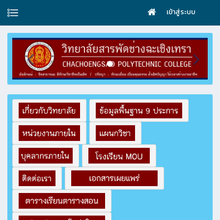
เข้าสู่ระบบ