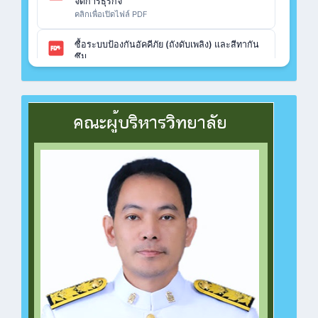
จัดการธุรกิจ
คลิกเพื่อเปิดไฟล์ PDF
ซื้อระบบป้องกันอัคคีภัย (ถังดับเพลิง) และสีทากัน
ซึม
คลิกเพื่อเปิดไฟล์ PDF
ซื้อวัสดุฝึก ปวช.เรือนจำกลางฉะเชิงเทรา แผนก
วิชาคอมพิวเตอร์
คลิกเพื่อเปิดไฟล์ PDF
ซื้อวัสดุฝึก ปวช.เรือนจำกลางฉะเชิงเทรา แผนก
วิชาช่างไฟฟ้า
คลิกเพื่อเปิดไฟล์ PDF
ซื้อวัสดุฝึก ปวช.ทวิศึกษา แผนกวิชาช่างยนต์
คลิกเพื่อเปิดไฟล์ PDF
ซื้อวัสดุฝึก ปวช.ทวิศึกษา แผนกวิชาคอมพิวเตอร์
คลิกเพื่อเปิดไฟล์ PDF
ซื้อวัสดุฝึก ปวช.ทวิศึกษา แผนกวิชาคอมพิวเตอร์
คลิกเพื่อเปิดไฟล์ PDF