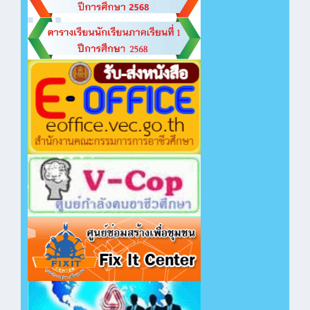
คลิกเพื่อเปิดไฟล์ PDF
หน้าถัดไป...
คลิกเพื่อเปิดไฟล์ PDF