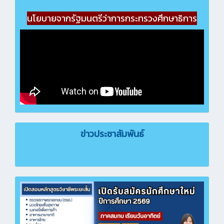
นโยบายจากรัฐมนตรีว่าการกระทรวงศึกษาธิการ
ข่าวประชาสัมพันธ์