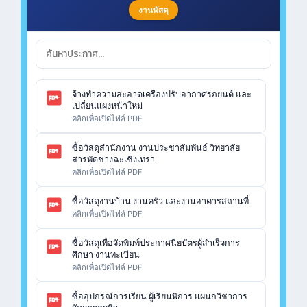
งานพัสดุ
จ้างทำความสะอาดเครื่องปรับอากาศรถยนต์ และ
เปลี่ยนแผงหน้าใหม่
คลิกเพื่อเปิดไฟล์ PDF
ซื้อวัสดุสำนักงาน งานประชาสัมพันธ์ วิทยาลัย
สารพัดช่างฉะเชิงเทรา
คลิกเพื่อเปิดไฟล์ PDF
ซื้อวัสดุงานบ้าน งานครัว และงานอาคารสถานที่
คลิกเพื่อเปิดไฟล์ PDF
ซื้อวัสดุเพื่อจัดพิมพ์ประกาศนียบัตรผู้สำเร็จการ
ศึกษา งานทะเบียน
คลิกเพื่อเปิดไฟล์ PDF
ซื้ออุปกรณ์การเรียน ผู้เรียนพิการ แผนกวิชาการ