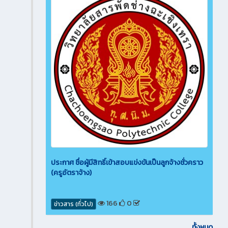
ประกาศ ชื่อผู้มีสิทธิ์เข้าสอบแข่งขันเป็นลูกจ้างชั่วคราว
(ครูอัตราจ้าง)
166
0
ข่าวสาร (ทั่วไป)
ทั้งหมด