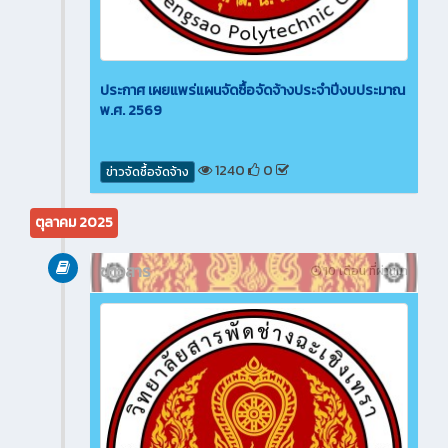
ประกาศ เผยแพร่แผนจัดซื้อจัดจ้างประจำปีงบประมาณ
พ.ศ. 2569
1240
0
ข่าวจัดซื้อจัดจ้าง
ตุลาคม 2025
ข่าวสาร
10 เดือน ที่ผ่านมา