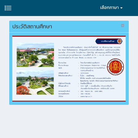
เลือกภาษา
ประวัติสถานศึกษา