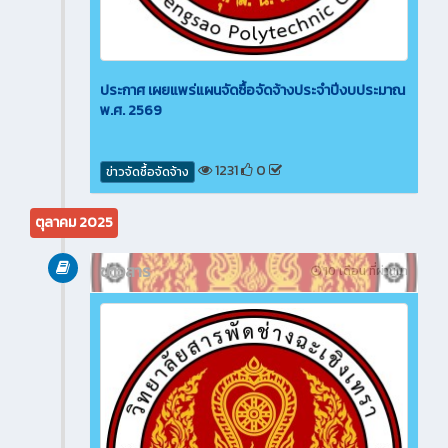
ประกาศ เผยแพร่แผนจัดซื้อจัดจ้างประจำปีงบประมาณ
พ.ศ. 2569
1231
0
ข่าวจัดซื้อจัดจ้าง
ตุลาคม 2025
ข่าวสาร
10 เดือน ที่ผ่านมา