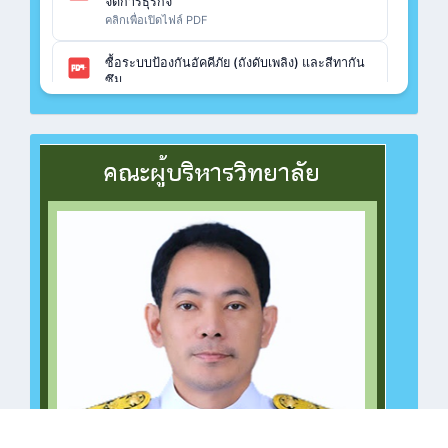
จัดการธุรกิจ
คลิกเพื่อเปิดไฟล์ PDF
ซื้อระบบป้องกันอัคคีภัย (ถังดับเพลิง) และสีทากัน
ซึม
คลิกเพื่อเปิดไฟล์ PDF
ซื้อวัสดุฝึก ปวช.เรือนจำกลางฉะเชิงเทรา แผนก
วิชาคอมพิวเตอร์
คลิกเพื่อเปิดไฟล์ PDF
ซื้อวัสดุฝึก ปวช.เรือนจำกลางฉะเชิงเทรา แผนก
วิชาช่างไฟฟ้า
คลิกเพื่อเปิดไฟล์ PDF
ซื้อวัสดุฝึก ปวช.ทวิศึกษา แผนกวิชาช่างยนต์
คลิกเพื่อเปิดไฟล์ PDF
ซื้อวัสดุฝึก ปวช.ทวิศึกษา แผนกวิชาคอมพิวเตอร์
คลิกเพื่อเปิดไฟล์ PDF
ซื้อวัสดุฝึก ปวช.ทวิศึกษา แผนกวิชาคอมพิวเตอร์
คลิกเพื่อเปิดไฟล์ PDF