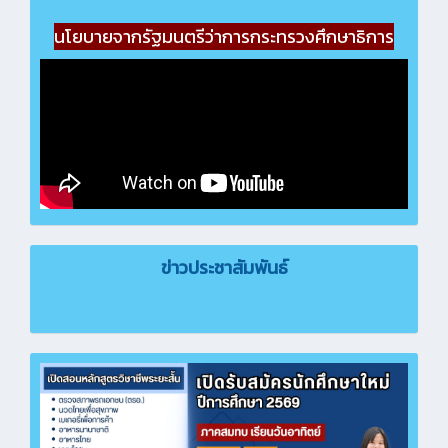
นโยบายจากรัฐมนตรีว่าการกระทรวงศึกษาธิการ
ข่าวประชาสัมพันธ์