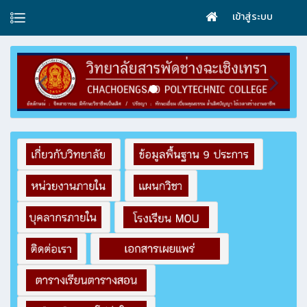
เข้าสู่ระบบ