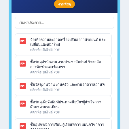
งานพัสดุ
จ้างทำความสะอาดเครื่องปรับอากาศรถยนต์ และ
เปลี่ยนแผงหน้าใหม่
คลิกเพื่อเปิดไฟล์ PDF
ซื้อวัสดุสำนักงาน งานประชาสัมพันธ์ วิทยาลัย
สารพัดช่างฉะเชิงเทรา
คลิกเพื่อเปิดไฟล์ PDF
ซื้อวัสดุงานบ้าน งานครัว และงานอาคารสถานที่
คลิกเพื่อเปิดไฟล์ PDF
ซื้อวัสดุเพื่อจัดพิมพ์ประกาศนียบัตรผู้สำเร็จการ
ศึกษา งานทะเบียน
คลิกเพื่อเปิดไฟล์ PDF
ซื้ออุปกรณ์การเรียน ผู้เรียนพิการ แผนกวิชาการ