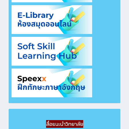
สื่อแนะนำวิทยาลัย