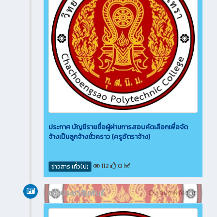
ประกาศ บัญชีรายชื่อผู้ผ่านการสอบคัดเลือกเพื่อจัด
จ้างเป็นลูกจ้างชั่วคราว (ครูอัตราจ้าง)
112
0
ข่าวสาร (ทั่วไป)
ข่าวประชาสัมพันธ์
3 สัปดาห์ ที่ผ่านมา