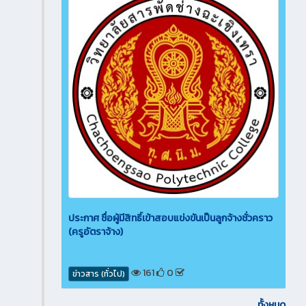
ประกาศ ชื่อผู้มีสิทธิ์เข้าสอบแข่งขันเป็นลูกจ้างชั่วคราว
(ครูอัตราจ้าง)
161
0
ข่าวสาร (ทั่วไป)
ทั้งหมด