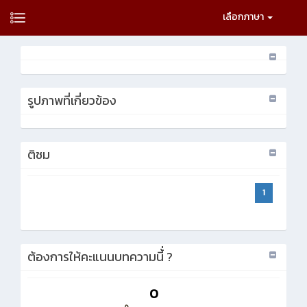
เลือกภาษา
รูปภาพที่เกี่ยวข้อง
ติชม
1
ต้องการให้คะแนนบทความนี้่ ?
0