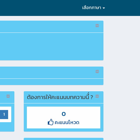
เลือกภาษา
ต้องการให้คะแนนบทความนี้่ ?
0
1
คะแนนโหวด