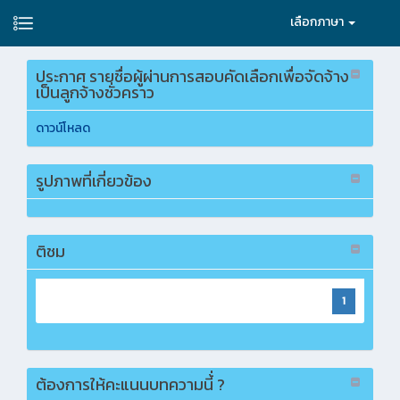
เลือกภาษา
ประกาศ รายชื่อผู้ผ่านการสอบคัดเลือกเพื่อจัดจ้าง
เป็นลูกจ้างชั่วคราว
ดาวน์โหลด
รูปภาพที่เกี่ยวข้อง
ติชม
1
ต้องการให้คะแนนบทความนี้่ ?