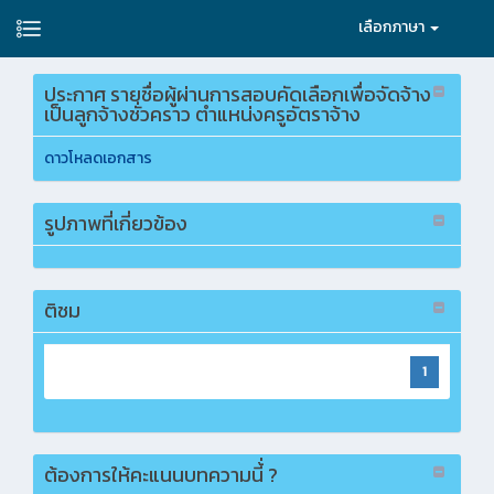
เลือกภาษา
ประกาศ รายชื่อผู้ผ่านการสอบคัดเลือกเพื่อจัดจ้าง
เป็นลูกจ้างชั่วคราว ตำแหน่งครูอัตราจ้าง
ดาวโหลดเอกสาร
รูปภาพที่เกี่ยวข้อง
ติชม
1
ต้องการให้คะแนนบทความนี้่ ?