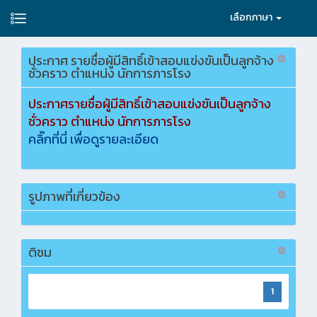
เลือกภาษา
ประกาศ รายชื่อผู้มีสิทธิ์เข้าสอบแข่งขันเป็นลูกจ้าง
ชั่วคราว ตำแหน่ง นักการภารโรง
ประกาศรายชื่อผู้มีสิทธิ์เข้าสอบแข่งขันเป็นลูกจ้าง
ชั่วคราว ตำแหน่ง นักการภารโรง
คลิ๊กที่นี่ เพื่อดูรายละเอียด
รูปภาพที่เกี่ยวข้อง
ติชม
1