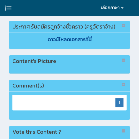
เลือกภาษา
ประกาศ รับสมัครลูกจ้างชั่วคราว (ครูอัตราจ้าง)
ดาวน์โหลดเอกสารที่นี่
Content's Picture
Comment(s)
1
Vote this Content ?