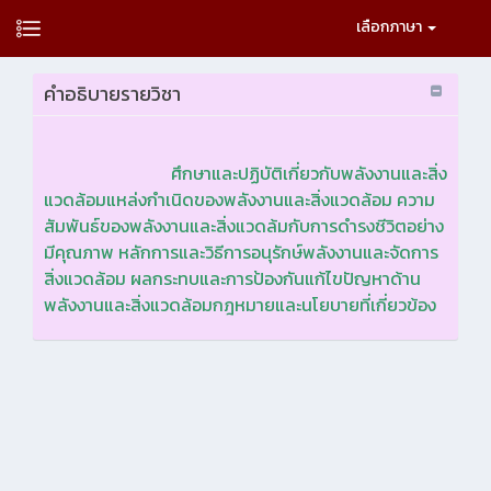
เลือกภาษา
คำอธิบายรายวิชา
ศึกษาและปฏิบัติเกี่ยวกับพลังงานและสิ่ง
แวดล้อมแหล่งกำเนิดของพลังงานและสิ่งแวดล้อม ความ
สัมพันธ์ของพลังงานและสิ่งแวดล้มกับการดำรงชีวิตอย่าง
มีคุณภาพ หลักการและวิธีการอนุรักษ์พลังงานและจัดการ
สิ่งแวดล้อม ผลกระทบและการป้องกันแก้ไขปัญหาด้าน
พลังงานและสิ่งแวดล้อมกฎหมายและนโยบายที่เกี่ยวข้อง