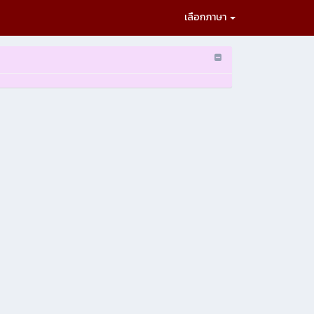
เลือกภาษา