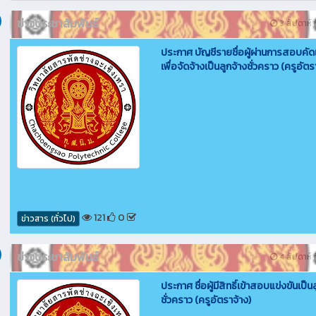
ข่าวประชาสัมพันธ์
3 สัปดาห์ ท
ประกาศ บัญชีรายชื่อผู้ผ่านการสอบคัด
เพื่อจัดจ้างเป็นลูกจ้างชั่วคราว (ครูอัตร
121
0
ข่าวสาร (ทั่วไป)
ข่าวประชาสัมพันธ์
4 สัปดาห์ ท
ประกาศ ชื่อผู้มีสิทธิ์เข้าสอบแข่งขันเป็น
ชั่วคราว (ครูอัตราจ้าง)