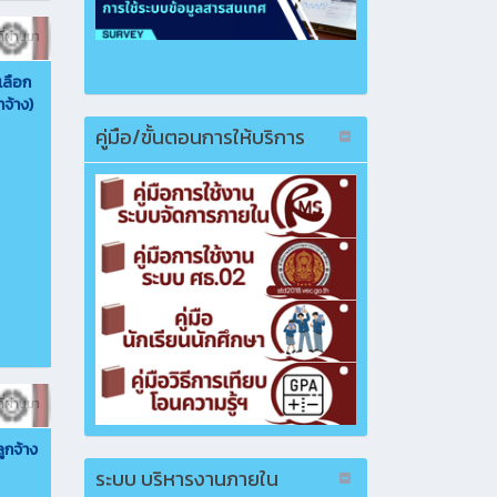
ี่ผ่านมา
เลือก
าจ้าง)
คู่มือ/ขั้นตอนการให้บริการ
ี่ผ่านมา
ลูกจ้าง
ระบบ บริหารงานภายใน