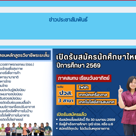
ข่าวประชาสัมพันธ์