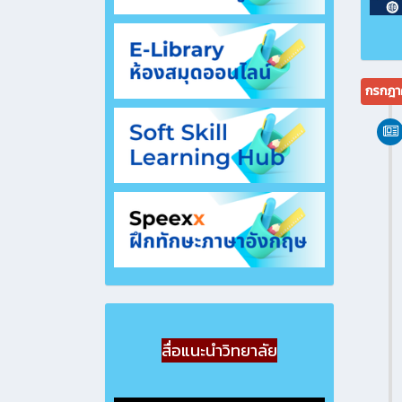
กรกฎา
สื่อแนะนำวิทยาลัย