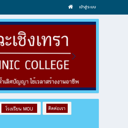
เข้าสู่ระบบ