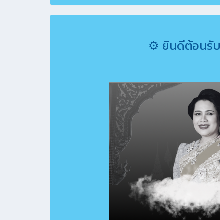
⚙ ยินดีต้อนรับ