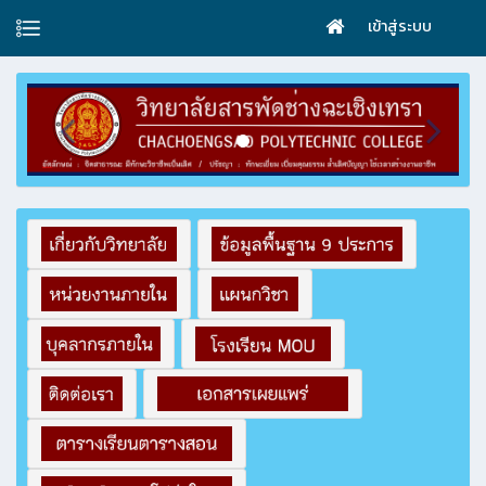
เข้าสู่ระบบ