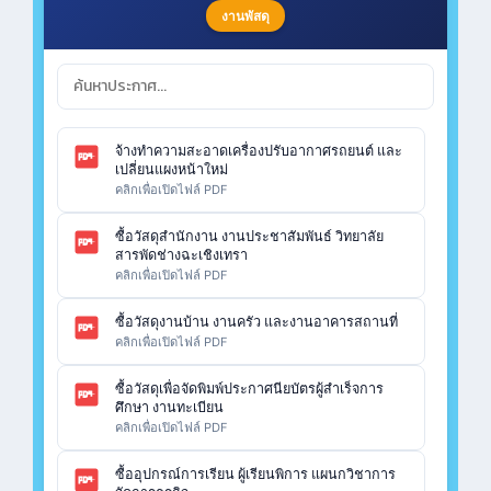
งานพัสดุ
จ้างทำความสะอาดเครื่องปรับอากาศรถยนต์ และ
เปลี่ยนแผงหน้าใหม่
คลิกเพื่อเปิดไฟล์ PDF
ซื้อวัสดุสำนักงาน งานประชาสัมพันธ์ วิทยาลัย
สารพัดช่างฉะเชิงเทรา
คลิกเพื่อเปิดไฟล์ PDF
ซื้อวัสดุงานบ้าน งานครัว และงานอาคารสถานที่
คลิกเพื่อเปิดไฟล์ PDF
ซื้อวัสดุเพื่อจัดพิมพ์ประกาศนียบัตรผู้สำเร็จการ
ศึกษา งานทะเบียน
คลิกเพื่อเปิดไฟล์ PDF
ซื้ออุปกรณ์การเรียน ผู้เรียนพิการ แผนกวิชาการ