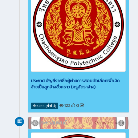
ประกาศ บัญชีรายชื่อผู้ผ่านการสอบคัดเลือกเพื่อจัด
จ้างเป็นลูกจ้างชั่วคราว (ครูอัตราจ้าง)
122
0
ข่าวสาร (ทั่วไป)
ข่าวประชาสัมพันธ์
4 สัปดาห์ ที่ผ่านมา