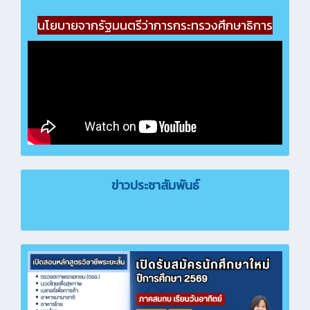
นโยบายจากรัฐมนตรีว่าการกระทรวงศึกษาธิการ
ข่าวประชาสัมพันธ์