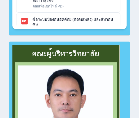
จัดการธุรกิจ
คลิกเพื่อเปิดไฟล์ PDF
ซื้อระบบป้องกันอัคคีภัย (ถังดับเพลิง) และสีทากัน
ซึม
คลิกเพื่อเปิดไฟล์ PDF
ซื้อวัสดุฝึก ปวช.เรือนจำกลางฉะเชิงเทรา แผนก
วิชาคอมพิวเตอร์
คลิกเพื่อเปิดไฟล์ PDF
ซื้อวัสดุฝึก ปวช.เรือนจำกลางฉะเชิงเทรา แผนก
วิชาช่างไฟฟ้า
คลิกเพื่อเปิดไฟล์ PDF
ซื้อวัสดุฝึก ปวช.ทวิศึกษา แผนกวิชาช่างยนต์
คลิกเพื่อเปิดไฟล์ PDF
ซื้อวัสดุฝึก ปวช.ทวิศึกษา แผนกวิชาคอมพิวเตอร์
คลิกเพื่อเปิดไฟล์ PDF
ซื้อวัสดุฝึก ปวช.ทวิศึกษา แผนกวิชาคอมพิวเตอร์
คลิกเพื่อเปิดไฟล์ PDF