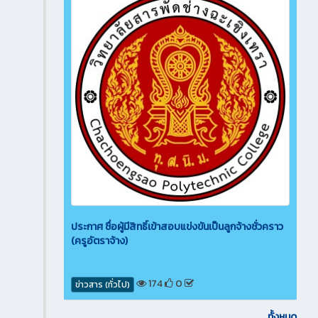
ประกาศ ชื่อผู้มีสิทธิ์เข้าสอบแข่งขันเป็นลูกจ้างชั่วคราว
(ครูอัตราจ้าง)
174
0
ข่าวสาร (ทั่วไป)
ทั้งหมด