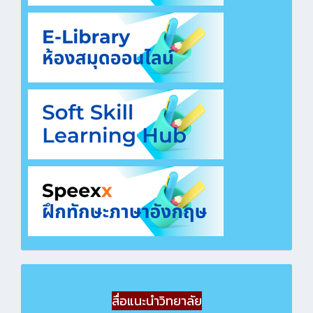
สื่อแนะนำวิทยาลัย