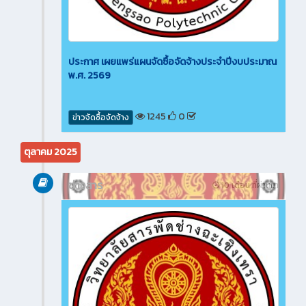
ประกาศ เผยแพร่แผนจัดซื้อจัดจ้างประจำปีงบประมาณ
พ.ศ. 2569
1245
0
ข่าวจัดซื้อจัดจ้าง
ตุลาคม 2025
ข่าวสาร
10 เดือน ที่ผ่านมา