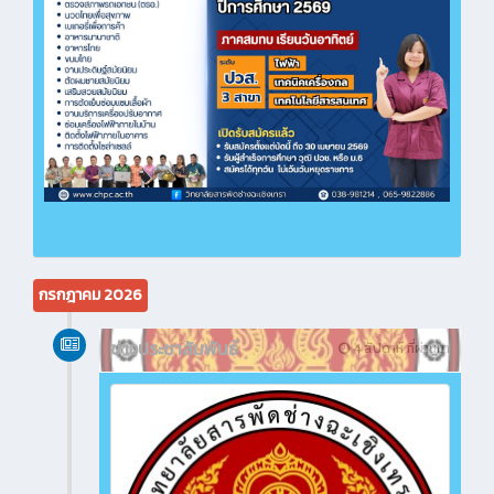
กรกฎาคม 2026
ข่าวประชาสัมพันธ์
4 สัปดาห์ ที่ผ่านมา