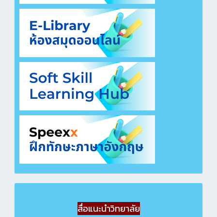
สื่อแนะนำวิทยาลัย