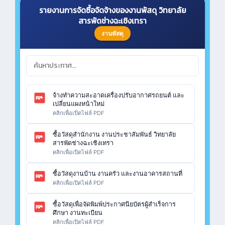
รายงานการจัดซื้อจัดจ้างของงานพัสดุ วิทยาลัย
สารพัดช่างฉะเชิงเทรา
งานพัสดุ
จ้างทำความสะอาดเครื่องปรับอากาศรถยนต์ และ
เปลี่ยนแผงหน้าใหม่
คลิกเพื่อเปิดไฟล์ PDF
ซื้อวัสดุสำนักงาน งานประชาสัมพันธ์ วิทยาลัย
สารพัดช่างฉะเชิงเทรา
คลิกเพื่อเปิดไฟล์ PDF
ซื้อวัสดุงานบ้าน งานครัว และงานอาคารสถานที่
คลิกเพื่อเปิดไฟล์ PDF
ซื้อวัสดุเพื่อจัดพิมพ์ประกาศนียบัตรผู้สำเร็จการ
ศึกษา งานทะเบียน
คลิกเพื่อเปิดไฟล์ PDF