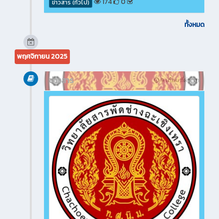
174
0
ข่าวสาร (ทั่วไป)
ทั้งหมด
พฤศจิกายน 2025
ข่าวสาร
9 เดือน ที่ผ่านมา