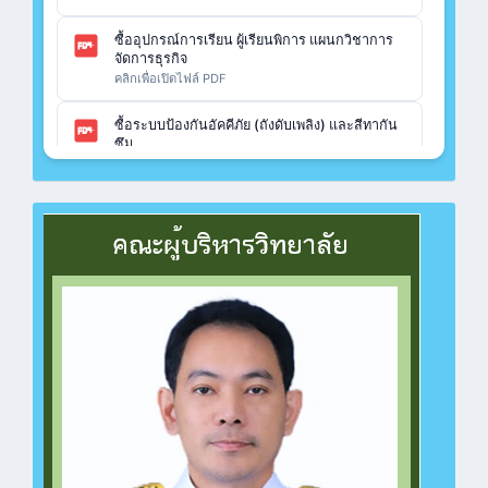
ซื้ออุปกรณ์การเรียน ผู้เรียนพิการ แผนกวิชาการ
จัดการธุรกิจ
คลิกเพื่อเปิดไฟล์ PDF
ซื้อระบบป้องกันอัคคีภัย (ถังดับเพลิง) และสีทากัน
ซึม
คลิกเพื่อเปิดไฟล์ PDF
ซื้อวัสดุฝึก ปวช.เรือนจำกลางฉะเชิงเทรา แผนก
วิชาคอมพิวเตอร์
คลิกเพื่อเปิดไฟล์ PDF
ซื้อวัสดุฝึก ปวช.เรือนจำกลางฉะเชิงเทรา แผนก
วิชาช่างไฟฟ้า
คลิกเพื่อเปิดไฟล์ PDF
ซื้อวัสดุฝึก ปวช.ทวิศึกษา แผนกวิชาช่างยนต์
คลิกเพื่อเปิดไฟล์ PDF
ซื้อวัสดุฝึก ปวช.ทวิศึกษา แผนกวิชาคอมพิวเตอร์
คลิกเพื่อเปิดไฟล์ PDF