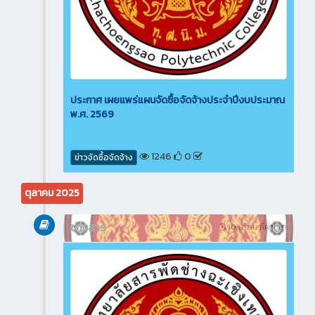
ประกาศ เผยแพร่แผนจัดซื้อจัดจ้างประจำปีงบประมาณ
พ.ศ. 2569
1246
0
ข่าวจัดซื้อจัดจ้าง
ตุลาคม 2025
ข่าวสาร
10 เดือน ที่ผ่านมา