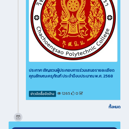
ประกาศ เชิญชวนผู้ประกอบการร่วมเสนอรายละเอียด
คุณลักษณะครุภัณฑ์ ประจำปีงบประมาณ พ.ศ. 2568
1265
0
ข่าวจัดซื้อจัดจ้าง
ทั้งหมด