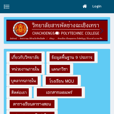
Login