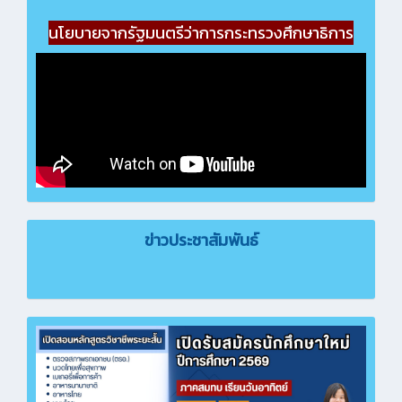
นโยบายจากรัฐมนตรีว่าการกระทรวงศึกษาธิการ
ข่าวประชาสัมพันธ์