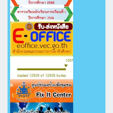
คลิกเพื่อเปิดไฟล์ PDF
หน้าถัดไป...
คลิกเพื่อเปิดไฟล์ PDF