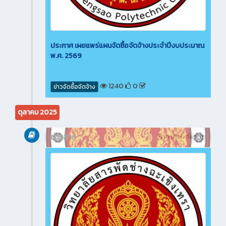
ประกาศ เผยแพร่แผนจัดซื้อจัดจ้างประจำปีงบประมาณ
พ.ศ. 2569
1240
0
ข่าวจัดซื้อจัดจ้าง
ตุลาคม 2025
ข่าวสาร
10 เดือน ที่ผ่านมา