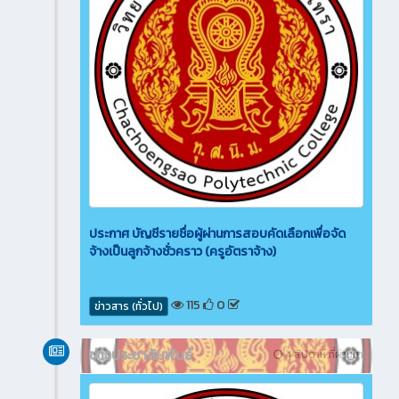
ประกาศ บัญชีรายชื่อผู้ผ่านการสอบคัดเลือกเพื่อจัด
จ้างเป็นลูกจ้างชั่วคราว (ครูอัตราจ้าง)
115
0
ข่าวสาร (ทั่วไป)
ข่าวประชาสัมพันธ์
4 สัปดาห์ ที่ผ่านมา