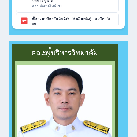
จัดการธุรกิจ
คลิกเพื่อเปิดไฟล์ PDF
ซื้อระบบป้องกันอัคคีภัย (ถังดับเพลิง) และสีทากัน
ซึม
คลิกเพื่อเปิดไฟล์ PDF
ซื้อวัสดุฝึก ปวช.เรือนจำกลางฉะเชิงเทรา แผนก
วิชาคอมพิวเตอร์
คลิกเพื่อเปิดไฟล์ PDF
ซื้อวัสดุฝึก ปวช.เรือนจำกลางฉะเชิงเทรา แผนก
วิชาช่างไฟฟ้า
คลิกเพื่อเปิดไฟล์ PDF
ซื้อวัสดุฝึก ปวช.ทวิศึกษา แผนกวิชาช่างยนต์
คลิกเพื่อเปิดไฟล์ PDF
ซื้อวัสดุฝึก ปวช.ทวิศึกษา แผนกวิชาคอมพิวเตอร์
คลิกเพื่อเปิดไฟล์ PDF
ซื้อวัสดุฝึก ปวช.ทวิศึกษา แผนกวิชาคอมพิวเตอร์
คลิกเพื่อเปิดไฟล์ PDF