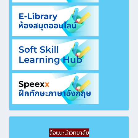
สื่อแนะนำวิทยาลัย