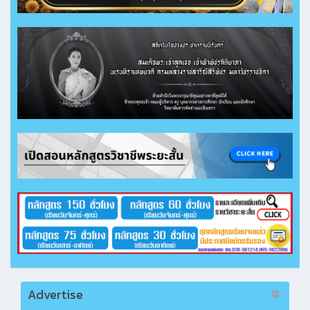
Advertise