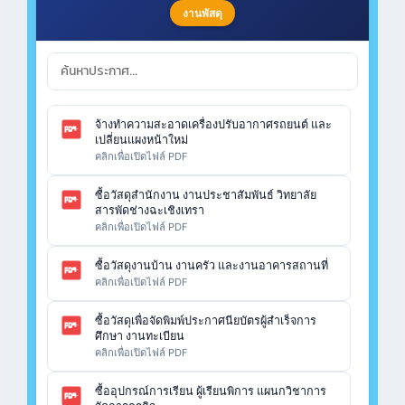
งานพัสดุ
จ้างทำความสะอาดเครื่องปรับอากาศรถยนต์ และ
เปลี่ยนแผงหน้าใหม่
คลิกเพื่อเปิดไฟล์ PDF
ซื้อวัสดุสำนักงาน งานประชาสัมพันธ์ วิทยาลัย
สารพัดช่างฉะเชิงเทรา
คลิกเพื่อเปิดไฟล์ PDF
ซื้อวัสดุงานบ้าน งานครัว และงานอาคารสถานที่
คลิกเพื่อเปิดไฟล์ PDF
ซื้อวัสดุเพื่อจัดพิมพ์ประกาศนียบัตรผู้สำเร็จการ
ศึกษา งานทะเบียน
คลิกเพื่อเปิดไฟล์ PDF
ซื้ออุปกรณ์การเรียน ผู้เรียนพิการ แผนกวิชาการ