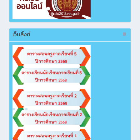
ซื้อหนังสือเรียนระดับ ปวช. ภาคเรียนที่ 2 ปีการ
ศึกษา 2568
คลิกเพื่อเปิดไฟล์ PDF
เว็บลิ้งค์
โครงการห้องเรียนภาษาอังกฤษและภาษาจีนเพื่อ
การสื่อสาร (วิธี e-bidding)
คลิกเพื่อเปิดไฟล์ PDF
ซื้อวัสดุจัดนิทรรศการเทิดพระเกียรติฯ งานกิจกรรม
คลิกเพื่อเปิดไฟล์ PDF
ซื้อหนังสือเรียนระดับ ปวช. ภาคเรียนที่ 2 ปีการ
ศึกษา 2568
คลิกเพื่อเปิดไฟล์ PDF
ซื้อหนังสือเรียนระดับ ปวช. ภาคเรียนที่ 2 ปีการ
ศึกษา 2568
คลิกเพื่อเปิดไฟล์ PDF
ซื้อหนังสือเรียนระดับ ปวช. ภาคเรียนที่ 2 ปีการ
ศึกษา 2568