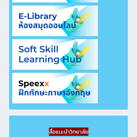
สื่อแนะนำวิทยาลัย