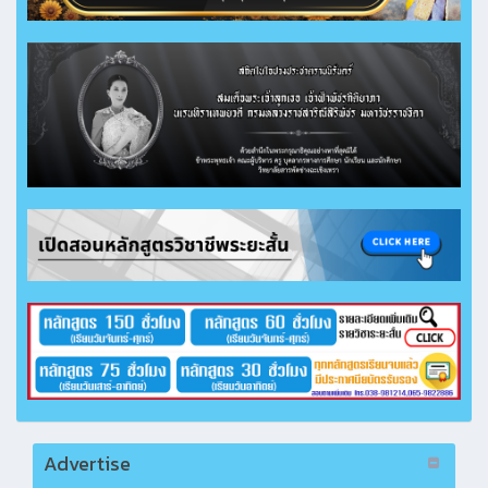
Advertise