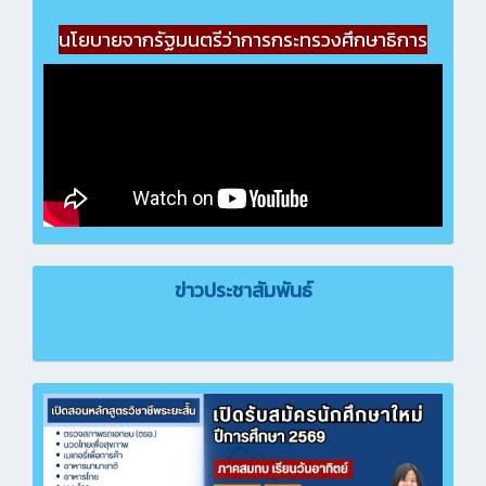
นโยบายจากรัฐมนตรีว่าการกระทรวงศึกษาธิการ
ข่าวประชาสัมพันธ์