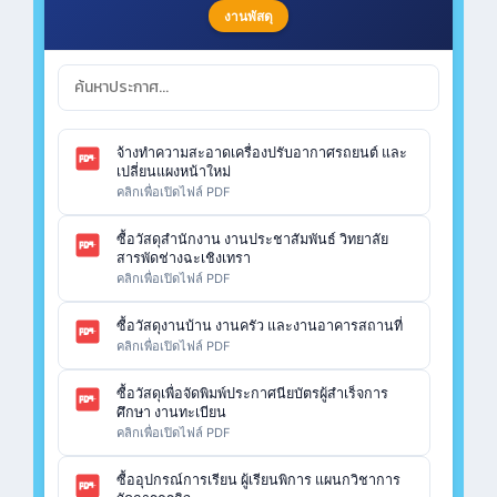
งานพัสดุ
จ้างทำความสะอาดเครื่องปรับอากาศรถยนต์ และ
เปลี่ยนแผงหน้าใหม่
คลิกเพื่อเปิดไฟล์ PDF
ซื้อวัสดุสำนักงาน งานประชาสัมพันธ์ วิทยาลัย
สารพัดช่างฉะเชิงเทรา
คลิกเพื่อเปิดไฟล์ PDF
ซื้อวัสดุงานบ้าน งานครัว และงานอาคารสถานที่
คลิกเพื่อเปิดไฟล์ PDF
ซื้อวัสดุเพื่อจัดพิมพ์ประกาศนียบัตรผู้สำเร็จการ
ศึกษา งานทะเบียน
คลิกเพื่อเปิดไฟล์ PDF
ซื้ออุปกรณ์การเรียน ผู้เรียนพิการ แผนกวิชาการ