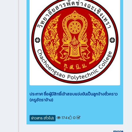
ประกาศ ชื่อผู้มีสิทธิ์เข้าสอบแข่งขันเป็นลูกจ้างชั่วคราว
(ครูอัตราจ้าง)
174
0
ข่าวสาร (ทั่วไป)
more