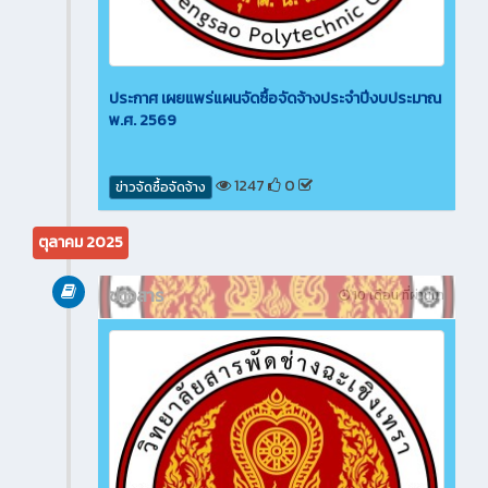
ประกาศ เผยแพร่แผนจัดซื้อจัดจ้างประจำปีงบประมาณ
พ.ศ. 2569
1247
0
ข่าวจัดซื้อจัดจ้าง
ตุลาคม 2025
ข่าวสาร
10 เดือน ที่ผ่านมา