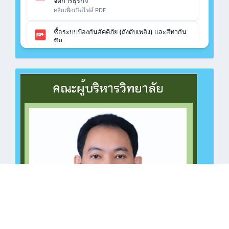
จัดการธุรกิจ
คลิกเพื่อเปิดไฟล์ PDF
ซื้อระบบป้องกันอัคคีภัย (ถังดับเพลิง) และสีทากัน
ซึม
คลิกเพื่อเปิดไฟล์ PDF
ซื้อวัสดุฝึก ปวช.เรือนจำกลางฉะเชิงเทรา แผนก
วิชาคอมพิวเตอร์
คลิกเพื่อเปิดไฟล์ PDF
ซื้อวัสดุฝึก ปวช.เรือนจำกลางฉะเชิงเทรา แผนก
วิชาช่างไฟฟ้า
คลิกเพื่อเปิดไฟล์ PDF
ซื้อวัสดุฝึก ปวช.ทวิศึกษา แผนกวิชาช่างยนต์
คลิกเพื่อเปิดไฟล์ PDF
ซื้อวัสดุฝึก ปวช.ทวิศึกษา แผนกวิชาคอมพิวเตอร์
คลิกเพื่อเปิดไฟล์ PDF
ซื้อวัสดุฝึก ปวช.ทวิศึกษา แผนกวิชาคอมพิวเตอร์
คลิกเพื่อเปิดไฟล์ PDF