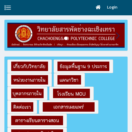
Login