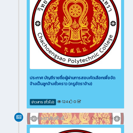
ประกาศ บัญชีรายชื่อผู้ผ่านการสอบคัดเลือกเพื่อจัด
จ้างเป็นลูกจ้างชั่วคราว (ครูอัตราจ้าง)
124
0
ข่าวสาร (ทั่วไป)
ข่าวประชาสัมพันธ์
4 สัปดาห์ ที่ผ่านมา